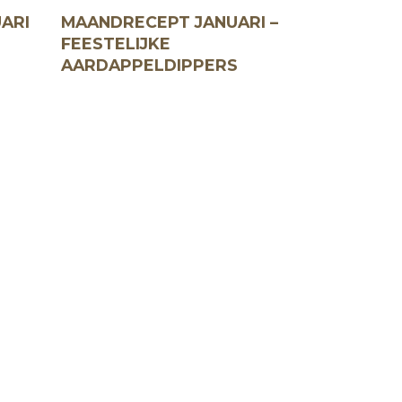
ARI
MAANDRECEPT JANUARI –
FEESTELIJKE
AARDAPPELDIPPERS