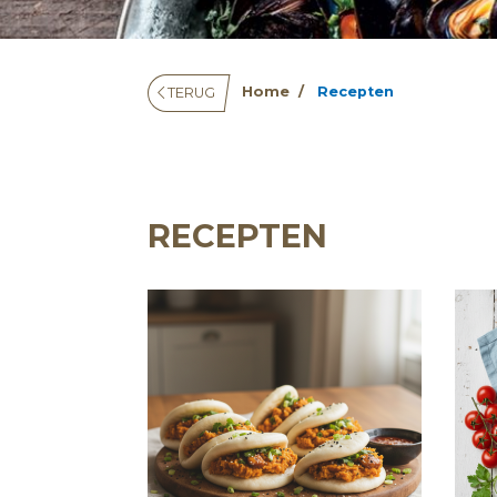
Home
Recepten
TERUG
RECEPTEN