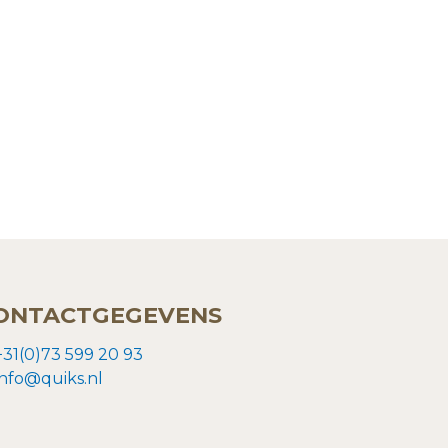
ONTACTGEGEVENS
+31(0)73 599 20 93
info@quiks.nl