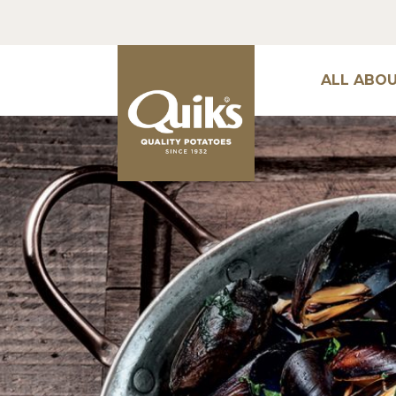
ALL ABO