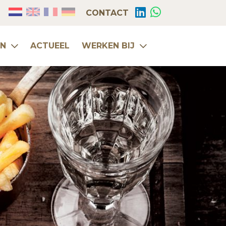
CONTACT
EN
ACTUEEL
WERKEN BIJ