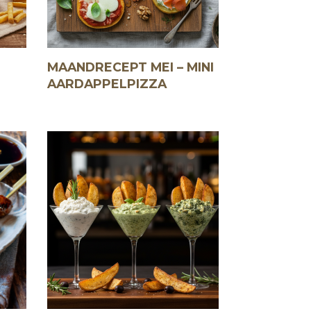
MAANDRECEPT MEI – MINI
AARDAPPELPIZZA