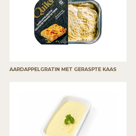
AARDAPPELGRATIN MET GERASPTE KAAS