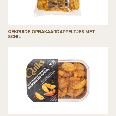
GEKRUIDE OPBAKAARDAPPELTJES MET
SCHIL