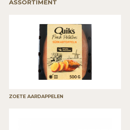
ASSORTIMENT
ZOETE AARDAPPELEN