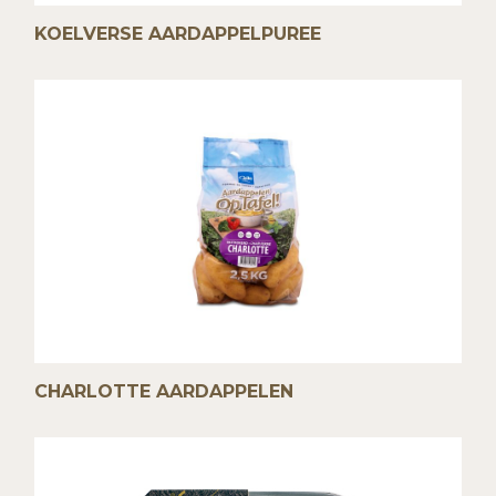
KOELVERSE AARDAPPELPUREE
CHARLOTTE AARDAPPELEN