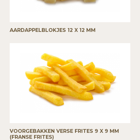
AARDAPPELBLOKJES 12 X 12 MM
VOORGEBAKKEN VERSE FRITES 9 X 9 MM
(FRANSE FRITES)