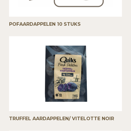
POFAARDAPPELEN 10 STUKS
TRUFFEL AARDAPPELEN/ VITELOTTE NOIR