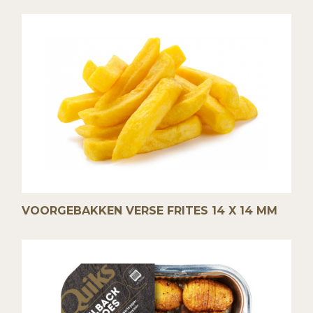
VOORGEBAKKEN VERSE FRITES 14 X 14 MM