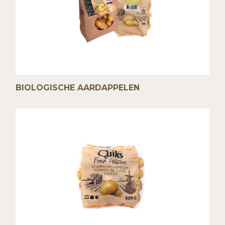
BIOLOGISCHE AARDAPPELEN