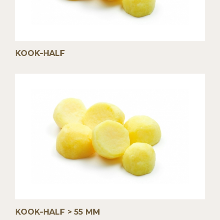
KOOK-HALF
KOOK-HALF > 55 MM