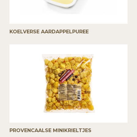
KOELVERSE AARDAPPELPUREE
PROVENCAALSE MINIKRIELTJES