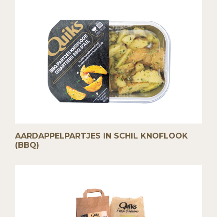
AARDAPPELPARTJES IN SCHIL KNOFLOOK
(BBQ)