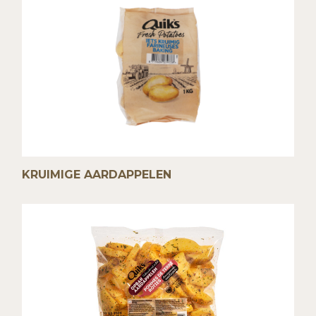
KRUIMIGE AARDAPPELEN