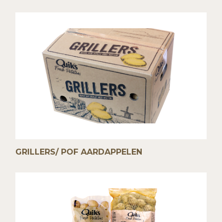
GRILLERS/ POF AARDAPPELEN