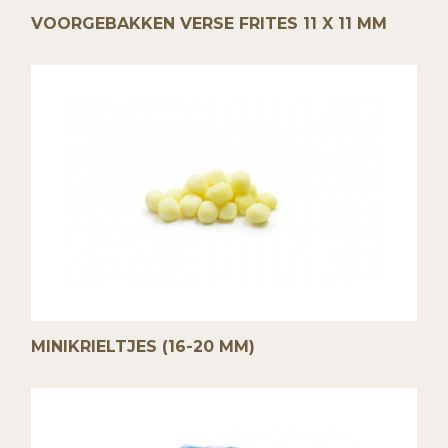
VOORGEBAKKEN VERSE FRITES 11 X 11 MM
MINIKRIELTJES (16-20 MM)