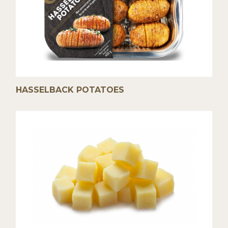
HASSELBACK POTATOES