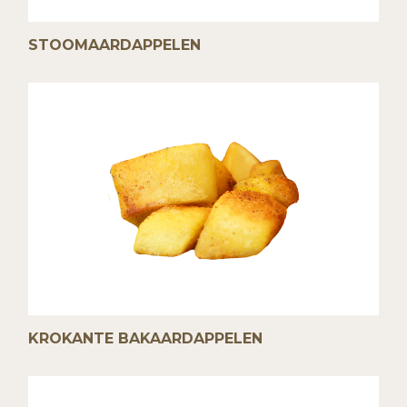
STOOMAARDAPPELEN
KROKANTE BAKAARDAPPELEN