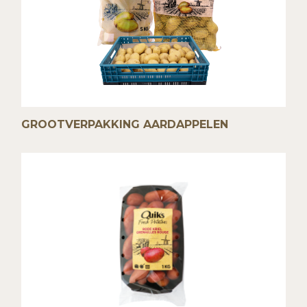
GROOTVERPAKKING AARDAPPELEN