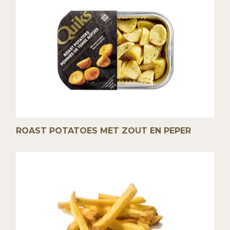
ROAST POTATOES MET ZOUT EN PEPER