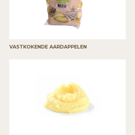
VASTKOKENDE AARDAPPELEN