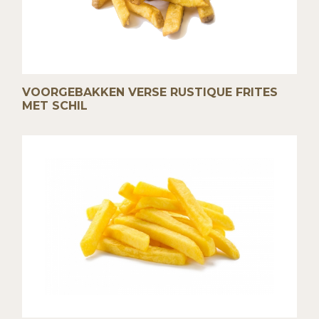
VOORGEBAKKEN VERSE RUSTIQUE FRITES
MET SCHIL