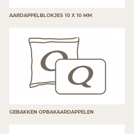
AARDAPPELBLOKJES 10 X 10 MM
GEBAKKEN OPBAKAARDAPPELEN