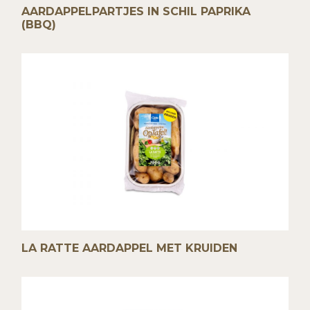
AARDAPPELPARTJES IN SCHIL PAPRIKA
(BBQ)
LA RATTE AARDAPPEL MET KRUIDEN