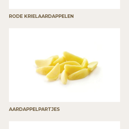
RODE KRIELAARDAPPELEN
AARDAPPELPARTJES