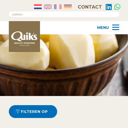
CONTACT
FILTEREN OP