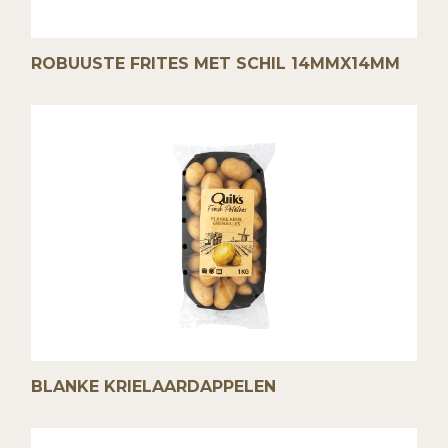
ROBUUSTE FRITES MET SCHIL 14MMX14MM
BLANKE KRIELAARDAPPELEN