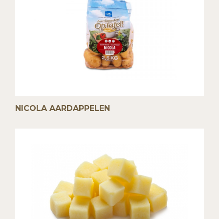
NICOLA AARDAPPELEN