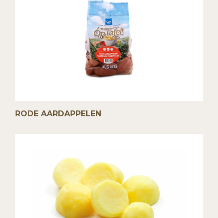
RODE AARDAPPELEN