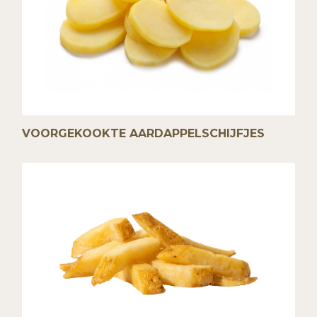
VOORGEKOOKTE AARDAPPELSCHIJFJES