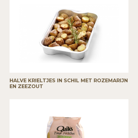
HALVE KRIELTJES IN SCHIL MET ROZEMARIJN
EN ZEEZOUT