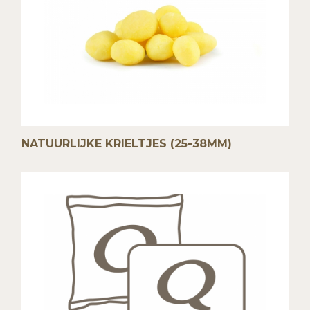
NATUURLIJKE KRIELTJES (25-38MM)