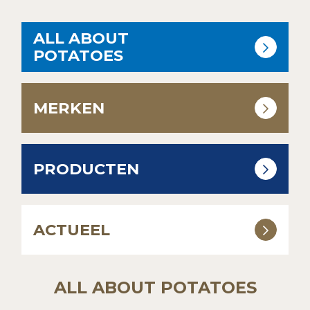
ALL ABOUT
POTATOES
MERKEN
PRODUCTEN
ACTUEEL
ALL ABOUT POTATOES