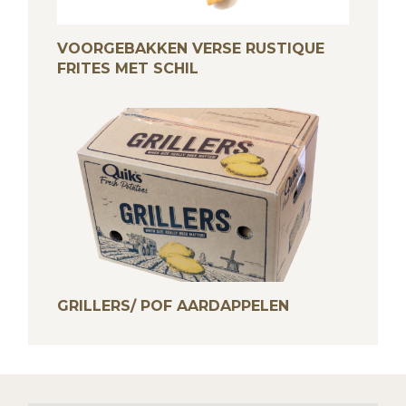
VOORGEBAKKEN VERSE RUSTIQUE
FRITES MET SCHIL
GRILLERS/ POF AARDAPPELEN