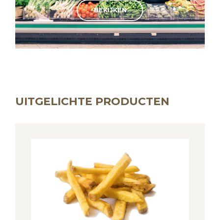
BEKIJKEN
BEKIJKEN
UITGELICHTE PRODUCTEN