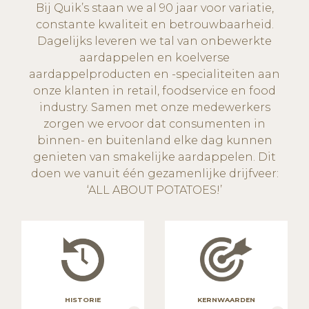
Bij Quik’s staan we al 90 jaar voor variatie,
constante kwaliteit en betrouwbaarheid.
Dagelijks leveren we tal van onbewerkte
aardappelen en koelverse
aardappelproducten en -specialiteiten aan
onze klanten in retail, foodservice en food
industry. Samen met onze medewerkers
zorgen we ervoor dat consumenten in
binnen- en buitenland elke dag kunnen
genieten van smakelijke aardappelen. Dit
doen we vanuit één gezamenlijke drijfveer:
‘ALL ABOUT POTATOES!’
HISTORIE
KERNWAARDEN