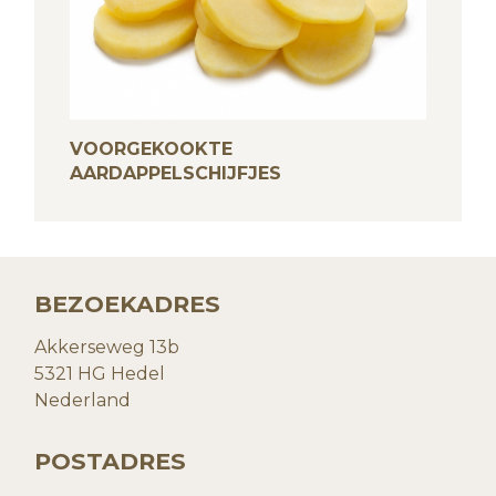
VOORGEKOOKTE
AARDAPPELSCHIJFJES
BEZOEKADRES
Akkerseweg 13b
5321 HG Hedel
Nederland
POSTADRES