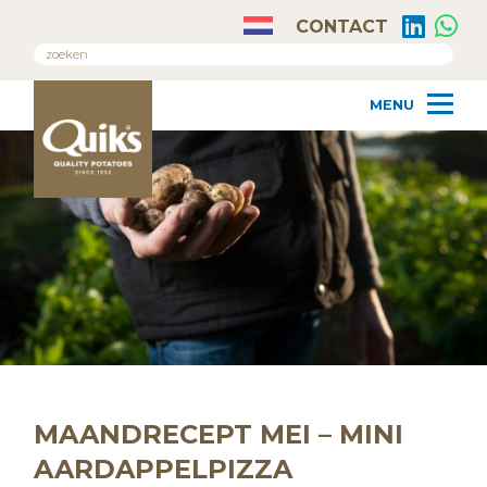
CONTACT
MAANDRECEPT MEI – MINI
AARDAPPELPIZZA