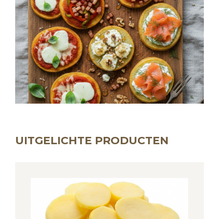
UITGELICHTE PRODUCTEN