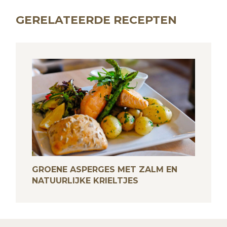
GERELATEERDE RECEPTEN
GROENE ASPERGES MET ZALM EN
NATUURLIJKE KRIELTJES