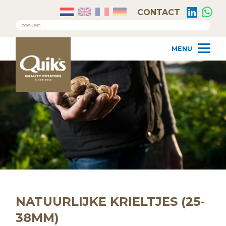
CONTACT
NATUURLIJKE KRIELTJES (25-
38MM)