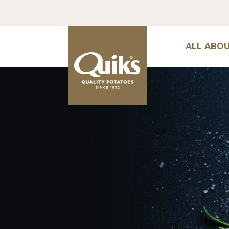
ALL ABO