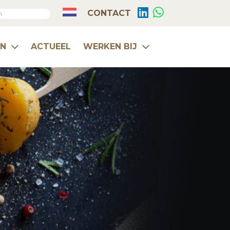
CONTACT
EN
ACTUEEL
WERKEN BIJ