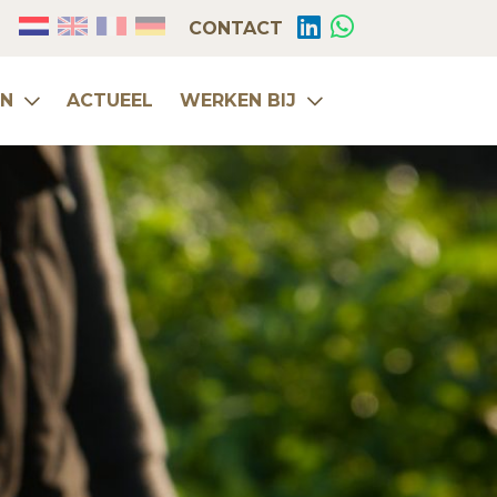
CONTACT
EN
ACTUEEL
WERKEN BIJ