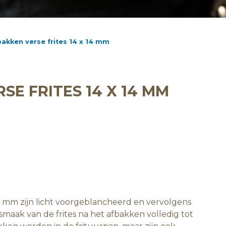
akken verse frites 14 x 14 mm
E FRITES 14 X 14 MM
14 mm zijn licht voorgeblancheerd en vervolgens
smaak van de frites na het afbakken volledig tot