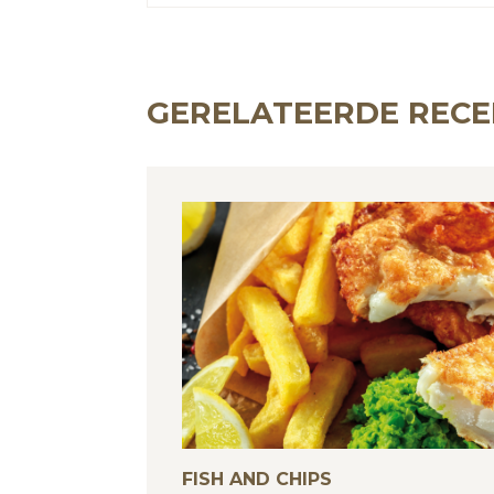
GERELATEERDE REC
FISH AND CHIPS