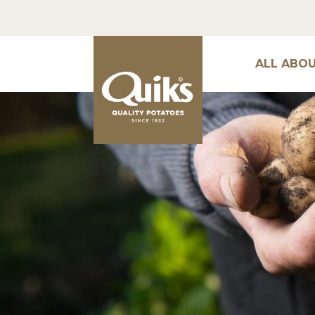
ALL ABO