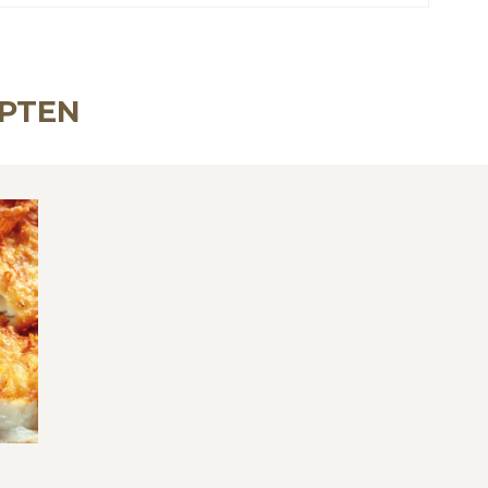
EPTEN