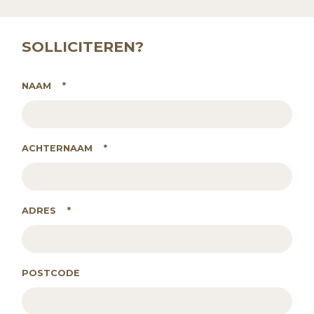
SOLLICITEREN?
NAAM
*
ACHTERNAAM
*
ADRES
*
POSTCODE