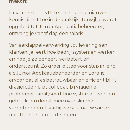
maken!
Draai mee in ons IT-team en pas je nieuwe
kennis direct toe in de praktijk. Terwijl je wordt
opgeleid tot Junior Applicatiebeheerder,
ontvang je vanaf dag één salaris.
Van aardappelverwerking tot levering aan
klanten: je leert hoe bedrijfssystemen werken
en hoe je ze beheert, verbetert en
ondersteunt. Zo groei je stap voor stap in je rol
als Junior Applicatiebeheerder en zorg je
ervoor dat alles betrouwbaar en efficiënt blijft
draaien. Je helpt collega’s bij vragen en
problemen, analyseert hoe systemen worden
gebruikt en denkt mee over slimme
verbeteringen. Daarbij werk je nauw samen
met IT en andere afdelingen.