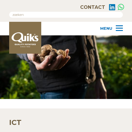
CONTACT
ICT