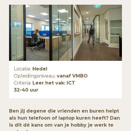
Locatie:
Hedel
Opleidingsniveau:
vanaf VMBO
Criteria:
Leer het vak: ICT
32-40 uur
Ben jij degene die vrienden en buren helpt
als hun telefoon of laptop kuren heeft? Dan
is dit dé kans om van je hobby je werk te