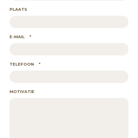
PLAATS
E-MAIL
*
TELEFOON
*
MOTIVATIE