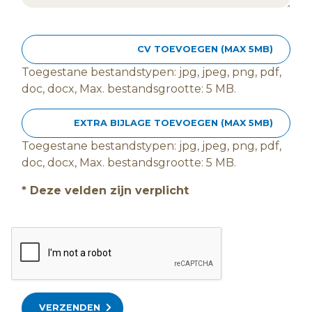
CV TOEVOEGEN (MAX 5MB)
Toegestane bestandstypen: jpg, jpeg, png, pdf,
doc, docx, Max. bestandsgrootte: 5 MB.
EXTRA BIJLAGE TOEVOEGEN (MAX 5MB)
Toegestane bestandstypen: jpg, jpeg, png, pdf,
doc, docx, Max. bestandsgrootte: 5 MB.
* Deze velden zijn verplicht
VERZENDEN