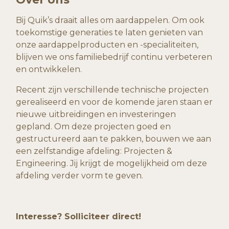
Bij Quik’s draait alles om aardappelen. Om ook
toekomstige generaties te laten genieten van
onze aardappelproducten en -specialiteiten,
blijven we ons familiebedrijf continu verbeteren
en ontwikkelen.
Recent zijn verschillende technische projecten
gerealiseerd en voor de komende jaren staan er
nieuwe uitbreidingen en investeringen
gepland. Om deze projecten goed en
gestructureerd aan te pakken, bouwen we aan
een zelfstandige afdeling: Projecten &
Engineering. Jij krijgt de mogelijkheid om deze
afdeling verder vorm te geven.
Interesse? Solliciteer direct!