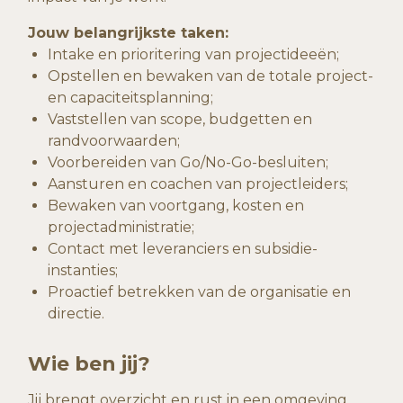
Jouw belangrijkste taken:
Intake en prioritering van projectideeën;
Opstellen en bewaken van de totale project-
en capaciteitsplanning;
Vaststellen van scope, budgetten en
randvoorwaarden;
Voorbereiden van Go/No-Go-besluiten;
Aansturen en coachen van projectleiders;
Bewaken van voortgang, kosten en
projectadministratie;
Contact met leveranciers en subsidie-
instanties;
Proactief betrekken van de organisatie en
directie.
Wie ben jij?
Jij brengt overzicht en rust in een omgeving