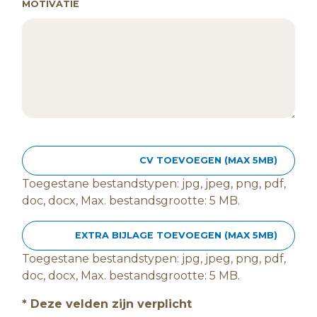
MOTIVATIE
CV TOEVOEGEN (MAX 5MB)
Toegestane bestandstypen: jpg, jpeg, png, pdf,
doc, docx, Max. bestandsgrootte: 5 MB.
EXTRA BIJLAGE TOEVOEGEN (MAX 5MB)
Toegestane bestandstypen: jpg, jpeg, png, pdf,
doc, docx, Max. bestandsgrootte: 5 MB.
* Deze velden zijn verplicht