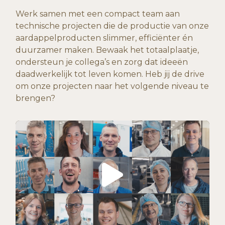
Werk samen met een compact team aan
technische projecten die de productie van onze
aardappelproducten slimmer, efficiënter én
duurzamer maken. Bewaak het totaalplaatje,
ondersteun je collega’s en zorg dat ideeën
daadwerkelijk tot leven komen. Heb jij de drive
om onze projecten naar het volgende niveau te
brengen?