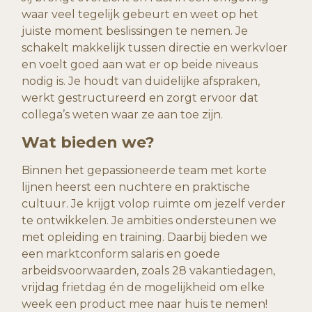
waar veel tegelijk gebeurt en weet op het
juiste moment beslissingen te nemen. Je
schakelt makkelijk tussen directie en werkvloer
en voelt goed aan wat er op beide niveaus
nodig is. Je houdt van duidelijke afspraken,
werkt gestructureerd en zorgt ervoor dat
collega’s weten waar ze aan toe zijn.
Wat bieden we?
Binnen het gepassioneerde team met korte
lijnen heerst een nuchtere en praktische
cultuur. Je krijgt volop ruimte om jezelf verder
te ontwikkelen. Je ambities ondersteunen we
met opleiding en training. Daarbij bieden we
een marktconform salaris en goede
arbeidsvoorwaarden, zoals 28 vakantiedagen,
vrijdag frietdag én de mogelijkheid om elke
week een product mee naar huis te nemen! ­­