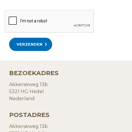
VERZENDEN
BEZOEKADRES
Akkerseweg 13b
5321 HG Hedel
Nederland
POSTADRES
Akkerseweg 13b