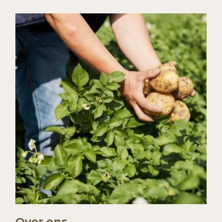
Over ons