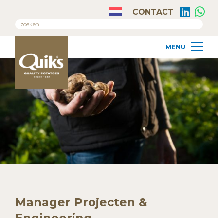
CONTACT
Manager Projecten &
Engineering