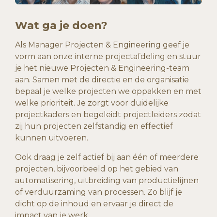
Wat ga je doen?
Als Manager Projecten & Engineering geef je
vorm aan onze interne projectafdeling en stuur
je het nieuwe Projecten & Engineering-team
aan. Samen met de directie en de organisatie
bepaal je welke projecten we oppakken en met
welke prioriteit. Je zorgt voor duidelijke
projectkaders en begeleidt projectleiders zodat
zij hun projecten zelfstandig en effectief
kunnen uitvoeren.
Ook draag je zelf actief bij aan één of meerdere
projecten, bijvoorbeeld op het gebied van
automatisering, uitbreiding van productielijnen
of verduurzaming van processen. Zo blijf je
dicht op de inhoud en ervaar je direct de
impact van je werk.