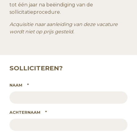
tot één jaar na beëindiging van de
sollicitatieprocedure.
Acquisitie naar aanleiding van deze vacature
wordt niet op prijs gesteld.
SOLLICITEREN?
NAAM
*
ACHTERNAAM
*