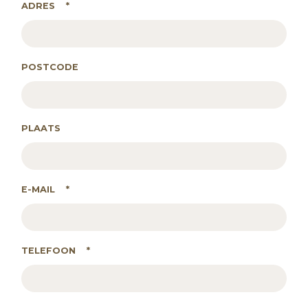
ADRES
*
POSTCODE
PLAATS
E-MAIL
*
TELEFOON
*