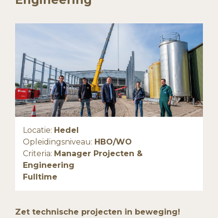
Locatie:
Hedel
Opleidingsniveau:
HBO/WO
Criteria:
Manager Projecten &
Engineering
Fulltime
Zet technische projecten in beweging!