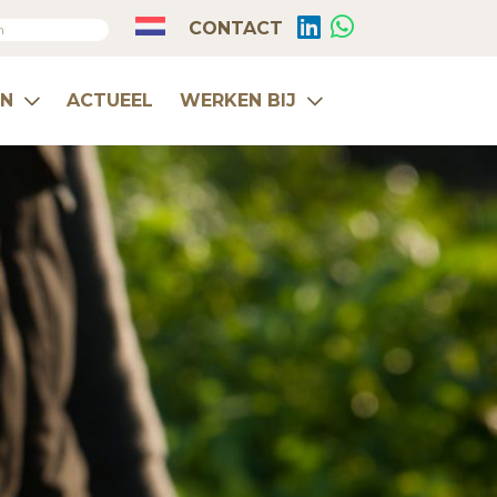
CONTACT
EN
ACTUEEL
WERKEN BIJ