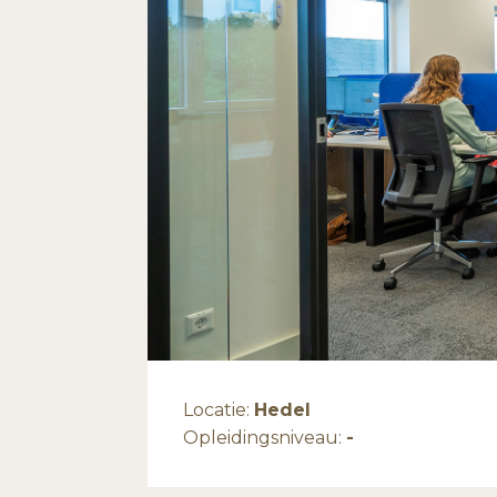
Locatie:
Hedel
Opleidingsniveau:
-