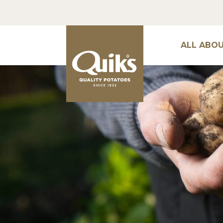
ALL ABO