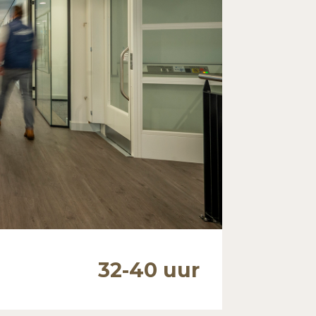
32-40 uur