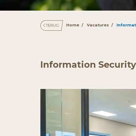
Home
Vacatures
Informat
TERUG
Information Security