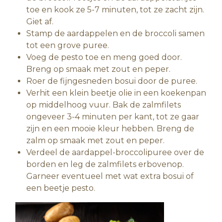
toe en kook ze 5-7 minuten, tot ze zacht zijn.
Giet af.
Stamp de aardappelen en de broccoli samen
tot een grove puree.
Voeg de pesto toe en meng goed door.
Breng op smaak met zout en peper.
Roer de fijngesneden bosui door de puree.
Verhit een klein beetje olie in een koekenpan
op middelhoog vuur. Bak de zalmfilets
ongeveer 3-4 minuten per kant, tot ze gaar
zijn en een mooie kleur hebben. Breng de
zalm op smaak met zout en peper.
Verdeel de aardappel-broccolipuree over de
borden en leg de zalmfilets erbovenop.
Garneer eventueel met wat extra bosui of
een beetje pesto.