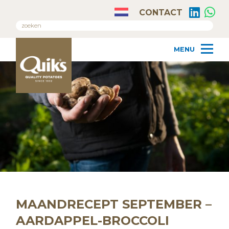
CONTACT
MAANDRECEPT SEPTEMBER –
AARDAPPEL-BROCCOLI