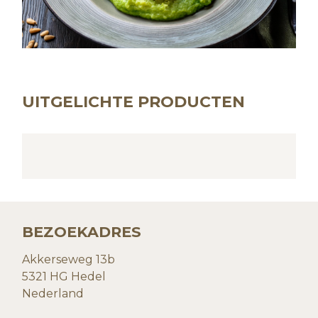
UITGELICHTE PRODUCTEN
BEZOEKADRES
Akkerseweg 13b
5321 HG Hedel
Nederland