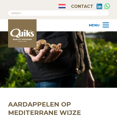
CONTACT
AARDAPPELEN OP
MEDITERRANE WIJZE