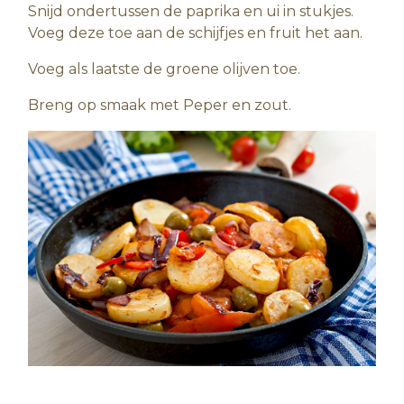
Snijd ondertussen de paprika en ui in stukjes.
Voeg deze toe aan de schijfjes en fruit het aan.
Voeg als laatste de groene olijven toe.
Breng op smaak met Peper en zout.