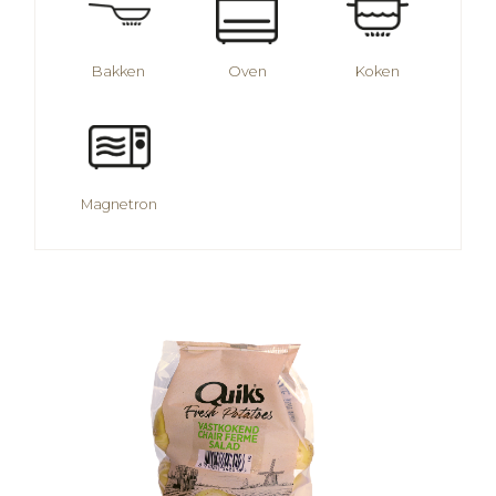
Bakken
Oven
Koken
Magnetron