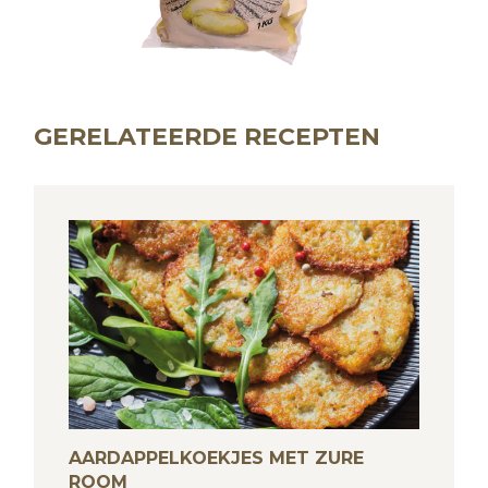
GERELATEERDE RECEPTEN
AARDAPPELKOEKJES MET ZURE
ROOM