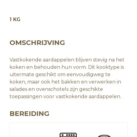
1 KG
OMSCHRIJVING
Vastkokende aardappelen blijven stevig na het
koken en behouden hun vorm. Dit kooktype is
uitermate geschikt om eenvoudigweg te
koken, maar ook het bakken en verwerken in
salades en ovenschotels zijn geschikte
toepassingen voor vastkokende aardappelen.
BEREIDING