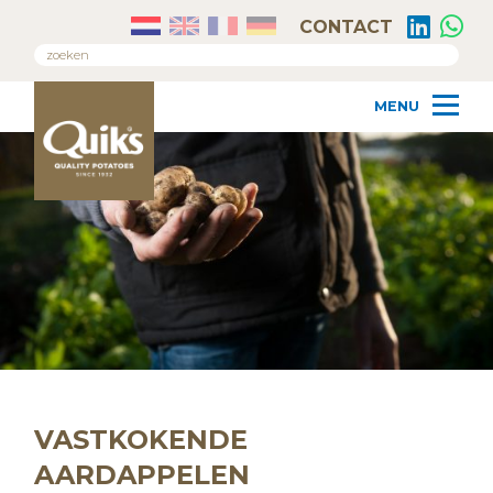
CONTACT
VASTKOKENDE
AARDAPPELEN