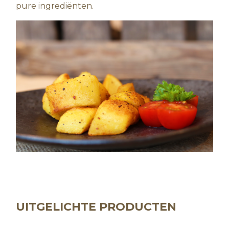
pure ingrediënten.
UITGELICHTE PRODUCTEN