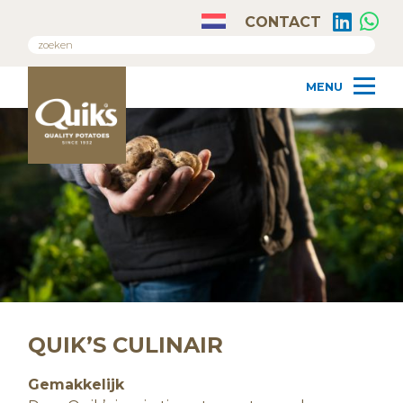
CONTACT
QUIK’S CULINAIR
Gemakkelijk