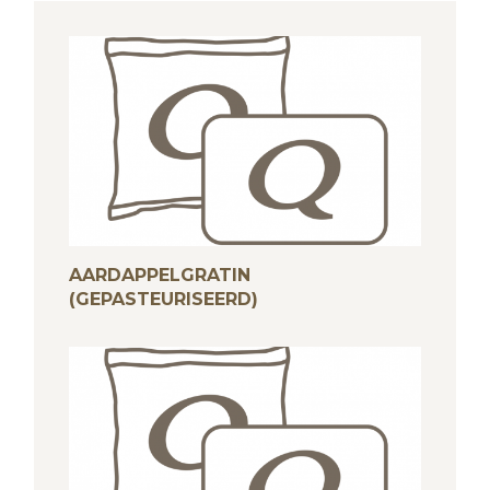
AARDAPPELGRATIN
(GEPASTEURISEERD)