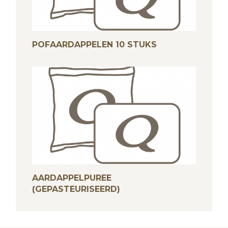
POFAARDAPPELEN 10 STUKS
AARDAPPELPUREE
(GEPASTEURISEERD)