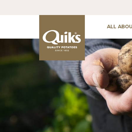
ALL ABO