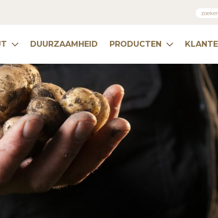
UT
DUURZAAMHEID
PRODUCTEN
KLANT