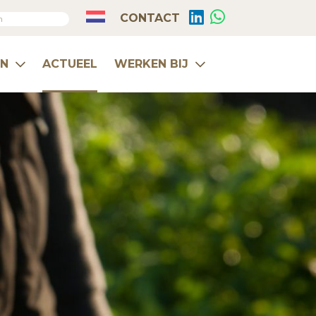
CONTACT
EN
ACTUEEL
WERKEN BIJ