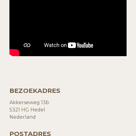
BEZOEKADRES
Akkerseweg 13b
5321 HG Hedel
Nederland
POSTADRES