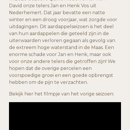
David onze telers Jan en Henk Vos uit
Nederhemert. Dat jaar bevatte een natte
winter en een droog voorjaar, wat zorgde voor
uitdagingen. Dit aardappelseizoen is het deel
van hun aardappelen die geteeld zijn in de
uiterwaarden verloren gegaan als gevolg van
de extreem hoge waterstand in de Maas. Een
enorme schade voor Jan en Henk, maar ook
voor onze andere telers die getroffen zijn! We
hopen dat de overige percelen een
voorspoedige groei en een goede opbrengst
hebben om de pijn te verzachten.
Bekijk hier het filmpje van het vorige seizoen: