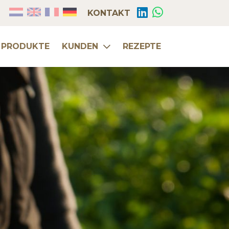
KONTAKT
PRODUKTE
KUNDEN
REZEPTE