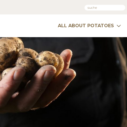
ALL ABOUT POTATOES