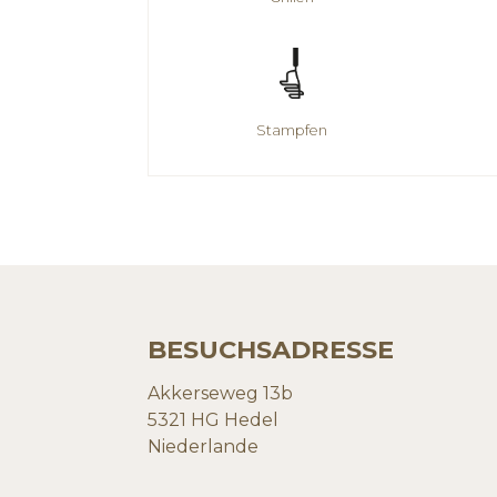
Stampfen
BESUCHSADRESSE
Akkerseweg 13b
5321 HG Hedel
Niederlande