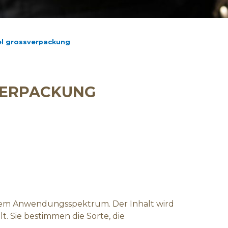
el grossverpackung
VERPACKUNG
tem Anwendungsspektrum. Der Inhalt wird
t. Sie bestimmen die Sorte, die