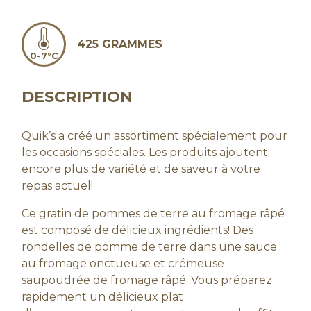
425 GRAMMES
0-7°C
DESCRIPTION
Quik’s a créé un assortiment spécialement pour
les occasions spéciales. Les produits ajoutent
encore plus de variété et de saveur à votre
repas actuel!
Ce gratin de pommes de terre au fromage râpé
est composé de délicieux ingrédients! Des
rondelles de pomme de terre dans une sauce
au fromage onctueuse et crémeuse
saupoudrée de fromage râpé. Vous préparez
rapidement un délicieux plat