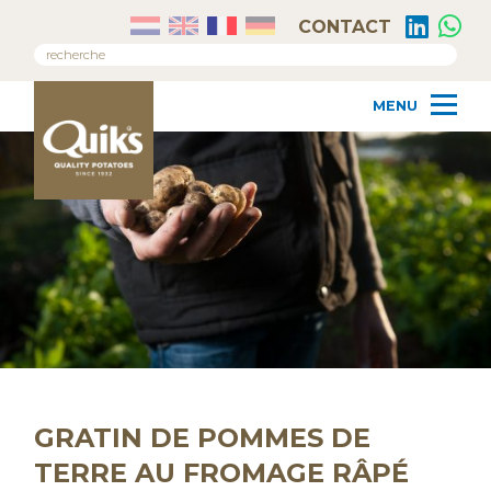
CONTACT
GRATIN DE POMMES DE
TERRE AU FROMAGE RÂPÉ