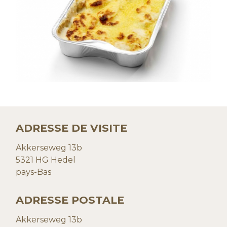
ADRESSE DE VISITE
Akkerseweg 13b
5321 HG Hedel
pays-Bas
ADRESSE POSTALE
Akkerseweg 13b