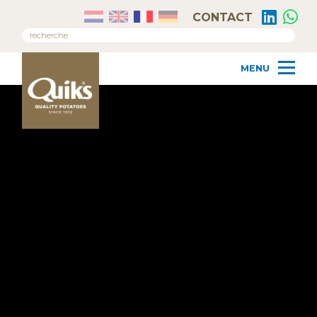
CONTACT