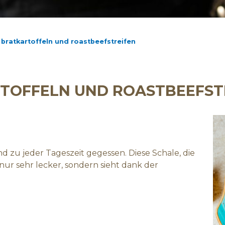
 bratkartoffeln und roastbeefstreifen
TOFFELN UND ROASTBEEFST
d zu jeder Tageszeit gegessen. Diese Schale, die
t nur sehr lecker, sondern sieht dank der