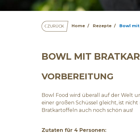
Home
Rezepte
Bowl mit
ZURÜCK
BOWL MIT BRATKAR
VORBEREITUNG
Bowl Food wird überall auf der Welt un
einer großen Schüssel gleicht, ist nich
Bratkartoffeln auch noch schön aus!
Zutaten für 4 Personen: