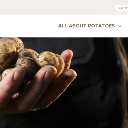
ALL ABOUT POTATOES