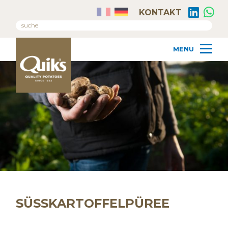
KONTAKT
SÜSSKARTOFFELPÜREE