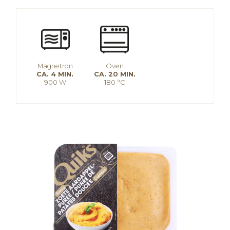
Magnetron
Oven
CA. 4 MIN.
CA. 20 MIN.
900 W
180 °C