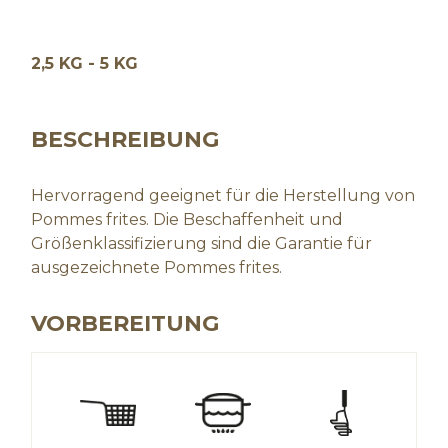
2,5 KG - 5 KG
BESCHREIBUNG
Hervorragend geeignet für die Herstellung von
Pommes frites. Die Beschaffenheit und
Größenklassifizierung sind die Garantie für
ausgezeichnete Pommes frites.
VORBEREITUNG