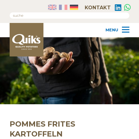
KONTAKT
POMMES FRITES
KARTOFFELN