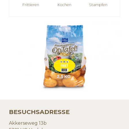
Frittieren
Kochen
Stampfen
BESUCHSADRESSE
Akkerseweg 13b