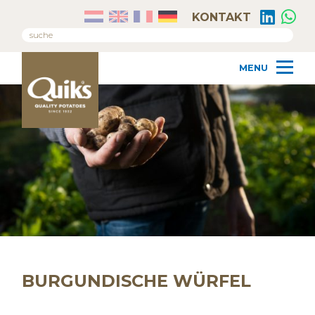
KONTAKT
BURGUNDISCHE WÜRFEL