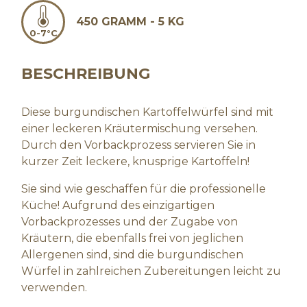
450 GRAMM - 5 KG
0-7°C
BESCHREIBUNG
Diese burgundischen Kartoffelwürfel sind mit
einer leckeren Kräutermischung versehen.
Durch den Vorbackprozess servieren Sie in
kurzer Zeit leckere, knusprige Kartoffeln!
Sie sind wie geschaffen für die professionelle
Küche! Aufgrund des einzigartigen
Vorbackprozesses und der Zugabe von
Kräutern, die ebenfalls frei von jeglichen
Allergenen sind, sind die burgundischen
Würfel in zahlreichen Zubereitungen leicht zu
verwenden.