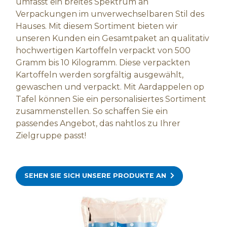
umfasst ein breites Spektrum an
Verpackungen im unverwechselbaren Stil des
Hauses. Mit diesem Sortiment bieten wir
unseren Kunden ein Gesamtpaket an qualitativ
hochwertigen Kartoffeln verpackt von 500
Gramm bis 10 Kilogramm. Diese verpackten
Kartoffeln werden sorgfältig ausgewählt,
gewaschen und verpackt. Mit Aardappelen op
Tafel können Sie ein personalisiertes Sortiment
zusammenstellen. So schaffen Sie ein
passendes Angebot, das nahtlos zu Ihrer
Zielgruppe passt!
SEHEN SIE SICH UNSERE PRODUKTE AN