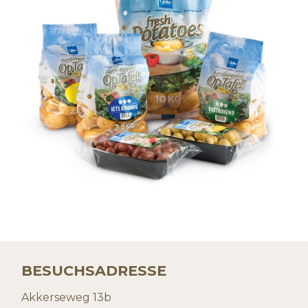
BESUCHSADRESSE
Akkerseweg 13b